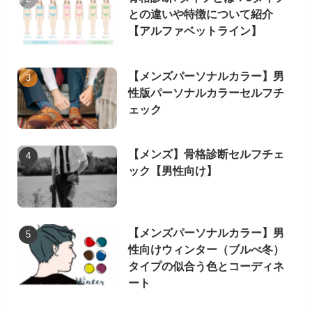
との違いや特徴について紹介
【アルファベットライン】
【メンズパーソナルカラー】男
性版パーソナルカラーセルフチ
ェック
【メンズ】骨格診断セルフチェ
ック【男性向け】
【メンズパーソナルカラー】男
性向けウィンター（ブルべ冬）
タイプの似合う色とコーディネ
ート