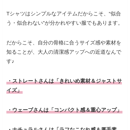
Tシャツはシンプルなアイテムだからこそ、“似合
う・似合わない”が分かれやすい服でもあります。
だからこそ、自分の骨格に合うサイズ感や素材を
知ることが、大人の清潔感アップへの近道なんで
す♪
・ストレートさんは「きれいめ素材＆ジャストサ
イズ」
・ウェーブさんは「コンパクト感＆重心アップ」
・ナチュラルさんは「ラフなこなれ感＆厚手素