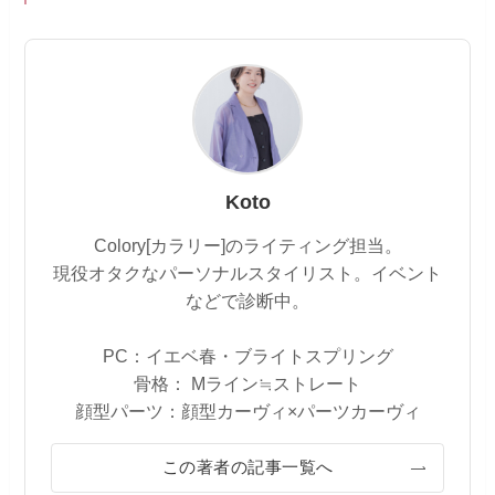
Koto
Colory[カラリー]のライティング担当。
現役オタクなパーソナルスタイリスト。イベント
などで診断中。
PC：イエベ春・ブライトスプリング
骨格： Mライン≒ストレート
顔型パーツ：顔型カーヴィ×パーツカーヴィ
この著者の記事一覧へ