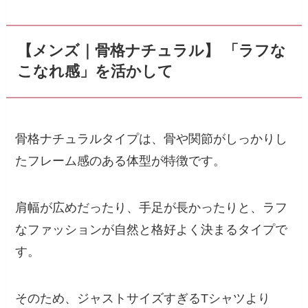
【メンズ｜骨格ナチュラル】 「ラフな
こなれ感」を活かして
骨格ナチュラルタイプは、骨や関節がしっかりし
たフレーム感のある体型が特徴です。
肩幅が広めだったり、手足が長かったりと、ラフ
なファッションが自然と格好よく決まるタイプで
す。
そのため、ジャストサイズすぎるTシャツより