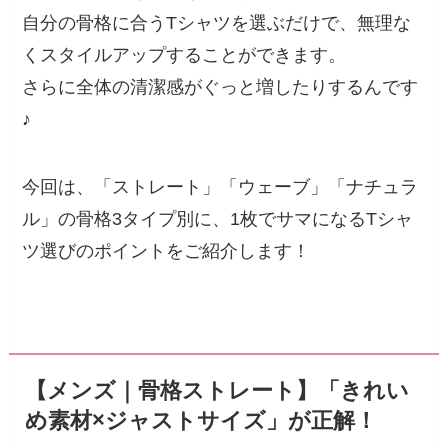
自分の骨格に合うTシャツを選ぶだけで、無理な
くスタイルアップすることができます。
さらに全体の清潔感がぐっと増したりするんです
♪
今回は、「ストレート」「ウェーブ」「ナチュラ
ル」の骨格3タイプ別に、1枚でサマになるTシャ
ツ選びのポイントをご紹介します！
【メンズ｜骨格ストレート】「きれい
め素材×ジャストサイズ」が正解！