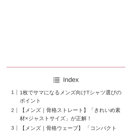
Index
1枚でサマになるメンズ向けTシャツ選びの
ポイント
【メンズ｜骨格ストレート】「きれいめ素
材×ジャストサイズ」が正解！
【メンズ｜骨格ウェーブ】 「コンパクト