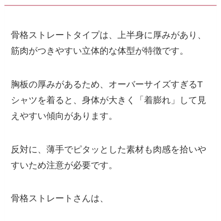
骨格ストレートタイプは、上半身に厚みがあり、
筋肉がつきやすい立体的な体型が特徴です。
胸板の厚みがあるため、オーバーサイズすぎるT
シャツを着ると、身体が大きく「着膨れ」して見
えやすい傾向があります。
反対に、薄手でピタッとした素材も肉感を拾いや
すいため注意が必要です。
骨格ストレートさんは、