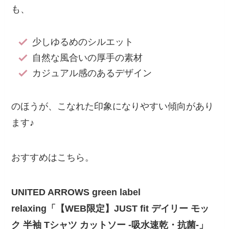
も、
少しゆるめのシルエット
自然な風合いの厚手の素材
カジュアル感のあるデザイン
のほうが、こなれた印象になりやすい傾向があり
ます♪
おすすめはこちら。
UNITED ARROWS green label
relaxing「【WEB限定】JUST fit デイリー モッ
ク 半袖 Tシャツ カットソー -吸水速乾・抗菌-」