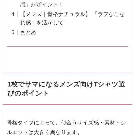
感」がポイント！
【メンズ｜骨格ナチュラル】 「ラフなこな
れ感」を活かして
まとめ
1枚でサマになるメンズ向けTシャツ選
びのポイント
骨格タイプによって、似合うサイズ感・素材・シ
ルエットは大きく異なります。