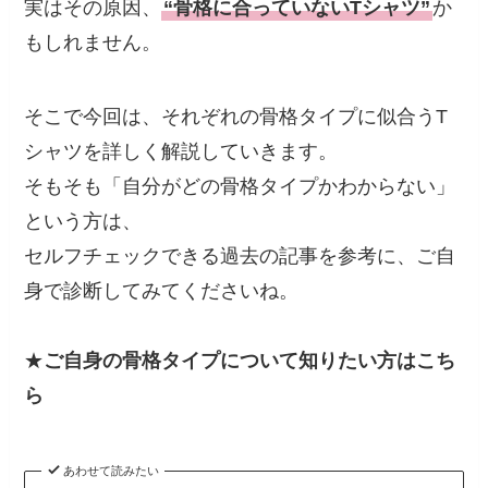
実はその原因、
“骨格に合っていないTシャツ”
か
もしれません。
そこで今回は、それぞれの骨格タイプに似合うT
シャツを詳しく解説していきます。
そもそも「自分がどの骨格タイプかわからない」
という方は、
セルフチェックできる過去の記事を参考に、ご自
身で診断してみてくださいね。
★
ご自身の骨格タイプについて知りたい方はこち
ら
あわせて読みたい