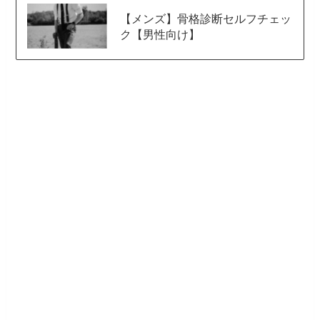
【メンズ】骨格診断セルフチェッ
ク【男性向け】