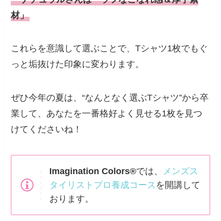
材」
これらを意識して選ぶことで、Tシャツ1枚でもぐ
っと垢抜けた印象に変わります。
ぜひ今年の夏は、“なんとなく選ぶTシャツ”から卒
業して、あなたを一番格好よく見せる1枚を見つ
けてくださいね！
Imagination Colors®
では、
メンズス
タイリストプロ養成コース
を開講して
おります。