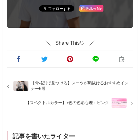
Follow Me
Share This♡
【骨格別で見つける】スーツが垢抜けるおすすめイン
ナー6選
【スペクトルカラー】7色の色彩心理：ピンク
記事を書いたライター