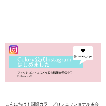
こんにちは！国際カラープロフェッショナル協会