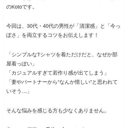
のKotoです。
今回は、30代・40代の男性が「清潔感」と「今っ
ぽさ」を両立するコツをお伝えします！
「シンプルなTシャツを着ただけだと、なぜか部
屋着っぽい」
「カジュアルすぎて若作り感が出てしまう」
「妻やパートナーから“なんか惜しい”と思われて
いそう…」
そんな悩みを感じる方も少なくありません。