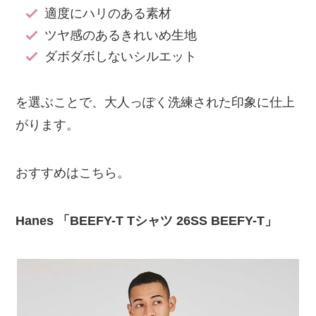
適度にハリのある素材
ツヤ感のあるきれいめ生地
ダボダボしないシルエット
を選ぶことで、大人っぽく洗練された印象に仕上
がります。
おすすめはこちら。
Hanes 「BEEFY-T Tシャツ 26SS BEEFY-T」