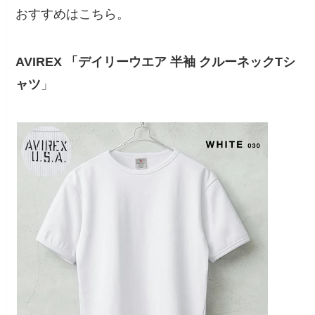
おすすめはこちら。
AVIREX 「デイリーウエア 半袖 クルーネックTシ
ャツ
」