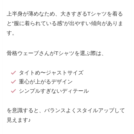
上半身が薄めなため、大きすぎるTシャツを着る
と“服に着られている感”が出やすい傾向がありま
す。
骨格ウェーブさんがTシャツを選ぶ際は、
タイトめ〜ジャストサイズ
重心が上がるデザイン
シンプルすぎないディテール
を意識すると、バランスよくスタイルアップして
見えます♪