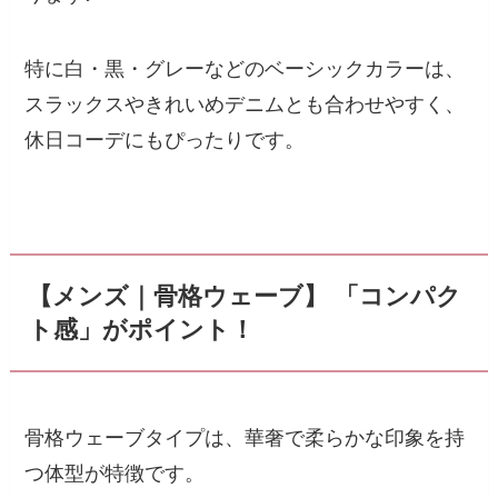
特に白・黒・グレーなどのベーシックカラーは、
スラックスやきれいめデニムとも合わせやすく、
休日コーデにもぴったりです。
【メンズ｜骨格ウェーブ】 「コンパク
ト感」がポイント！
骨格ウェーブタイプは、華奢で柔らかな印象を持
つ体型が特徴です。