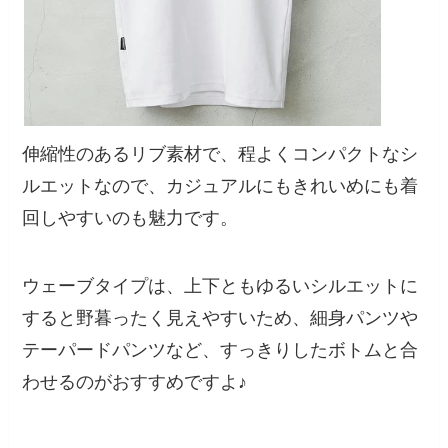
伸縮性のあるリブ素材で、程よくコンパクトなシ
ルエットなので、カジュアルにもきれいめにも着
回しやすいのも魅力です。
ウェーブタイプは、上下ともゆるいシルエットに
すると野暮ったく見えやすいため、細身パンツや
テーパードパンツなど、すっきりしたボトムと合
わせるのがおすすめですよ♪