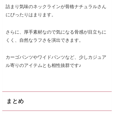
詰まり気味のネックラインが骨格ナチュラルさん
にぴったりはまります。
さらに、厚手素材なので気になる骨感が目立ちに
くく、自然なラフさを演出できます。
カーゴパンツやワイドパンツなど、少しカジュア
ル寄りのアイテムとも相性抜群です♪
まとめ