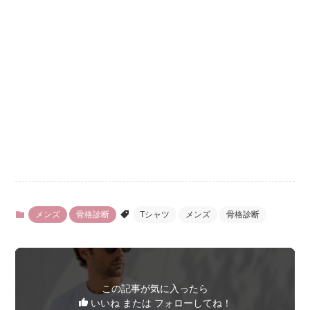
メンズ
骨格診断
Tシャツ
メンズ
骨格診断
この記事が気に入ったら
いいね または フォローしてね！