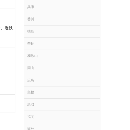
兵庫
香川
分、近鉄
徳島
奈良
和歌山
岡山
広島
島根
鳥取
福岡
海外