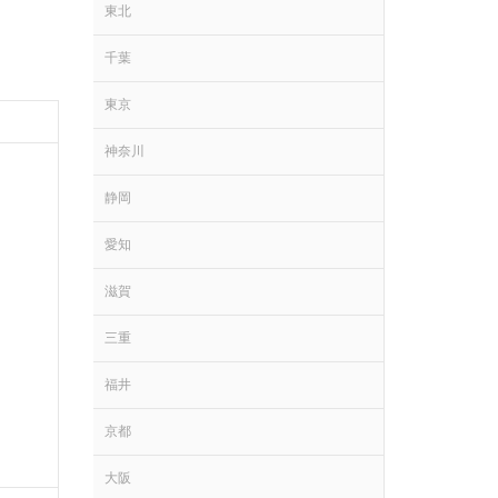
東北
千葉
東京
神奈川
静岡
愛知
滋賀
三重
福井
京都
大阪