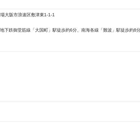
場大阪市浪速区敷津東1-1-1
地下鉄御堂筋線「大国町」駅徒歩約6分、南海各線「難波」駅徒歩約8