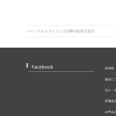
パーソナルスタイリング診断in阪急百貨店
Facebook
HOME
協会に
法人・
所属会
お申込