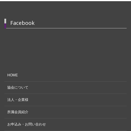
Facebook
HOME
協会について
法人・企業様
所属会員紹介
お申込み・お問い合わせ