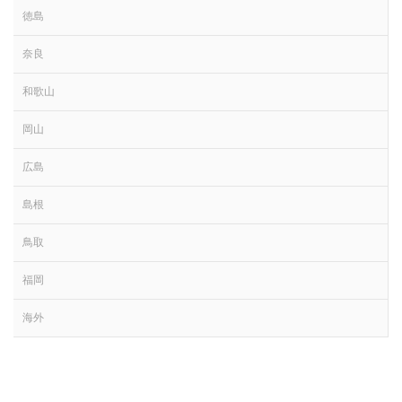
徳島
奈良
和歌山
岡山
広島
島根
鳥取
福岡
海外