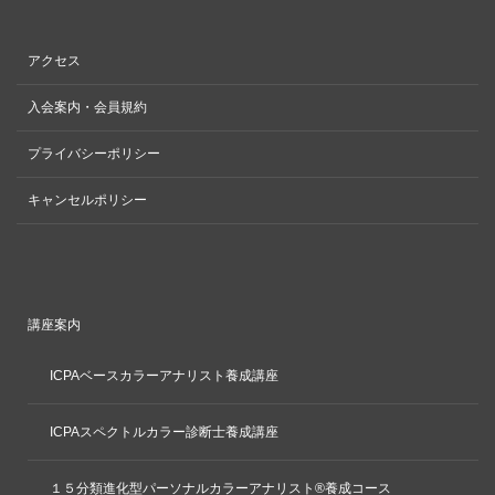
アクセス
入会案内・会員規約
プライバシーポリシー
キャンセルポリシー
講座案内
ICPAベースカラーアナリスト養成講座
ICPAスペクトルカラー診断士養成講座
１５分類進化型パーソナルカラーアナリスト®養成コース