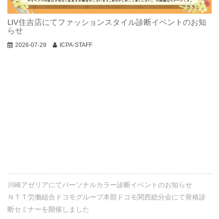
LIV住吉店にてファッションスタイル診断イベントのお知
らせ
2026-07-29
ICPA-STAFF
川崎アゼリアにてパーソナルカラー診断イベントのお知らせ
ＮＴＴ労働組合ドコモグループ本部ドコモ関西総分会にて骨格診
断セミナーを開催しました