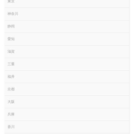
東京
神奈川
静岡
愛知
滋賀
三重
福井
京都
大阪
兵庫
香川