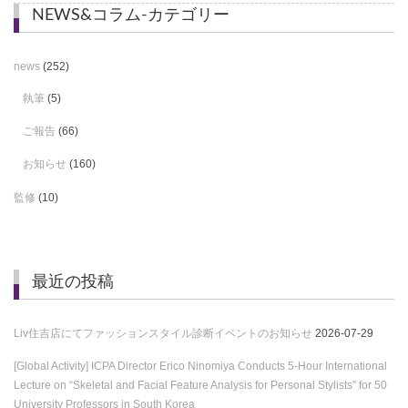
NEWS&コラム-カテゴリー
news
(252)
執筆
(5)
ご報告
(66)
お知らせ
(160)
監修
(10)
最近の投稿
Liv住吉店にてファッションスタイル診断イベントのお知らせ
2026-07-29
[Global Activity] ICPA Director Erico Ninomiya Conducts 5-Hour International
Lecture on “Skeletal and Facial Feature Analysis for Personal Stylists” for 50
University Professors in South Korea