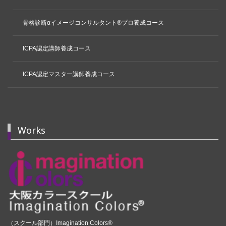
骨格診断αイメージコンサルタント®プロ養成コース
ICPA認定講師養成コース
ICPA認定マスター講師養成コース
Works
（スクール部門）Imagination Colors®