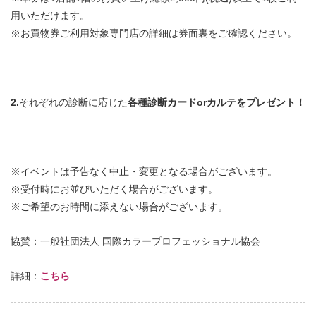
用いただけます。
※お買物券ご利用対象専門店の詳細は券面裏をご確認ください。
2.
それぞれの診断に応じた
各種診断カードorカルテをプレゼント！
※イベントは予告なく中止・変更となる場合がございます。
※受付時にお並びいただく場合がございます。
※ご希望のお時間に添えない場合がございます。
協賛：一般社団法人 国際カラープロフェッショナル協会
詳細：
こちら