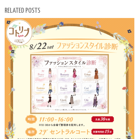
RELATED POSTS