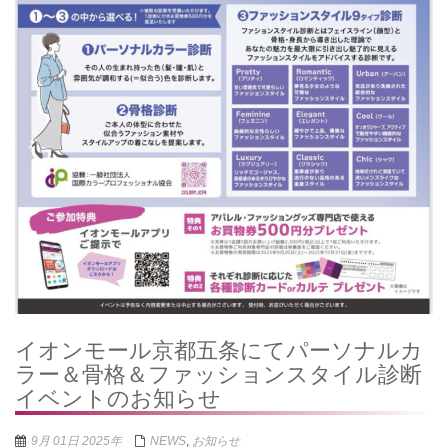
イオンモール京都五条にてパーソナルカ
ラー＆骨格＆ファッションスタイル診断
イベントのお知らせ
9月 01日 2025年
NEWS
,
お知らせ