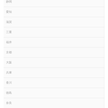
静岡
愛知
滋賀
三重
福井
京都
大阪
兵庫
香川
徳島
奈良