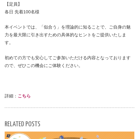
【定員】
各日 先着100名様
本イベントでは、「似合う」を理論的に知ることで、ご自身の魅
力を最大限に引き出すための具体的なヒントをご提供いたしま
す。
初めての方でも安心してご参加いただける内容となっております
ので、ぜひこの機会にご体験ください。
詳細：
こちら
RELATED POSTS