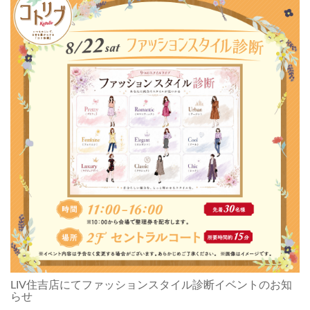
LIV住吉店にてファッションスタイル診断イベントのお知
らせ