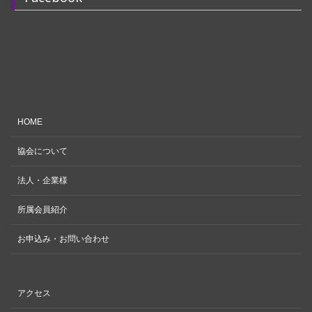
HOME
協会について
法人・企業様
所属会員紹介
お申込み・お問い合わせ
アクセス