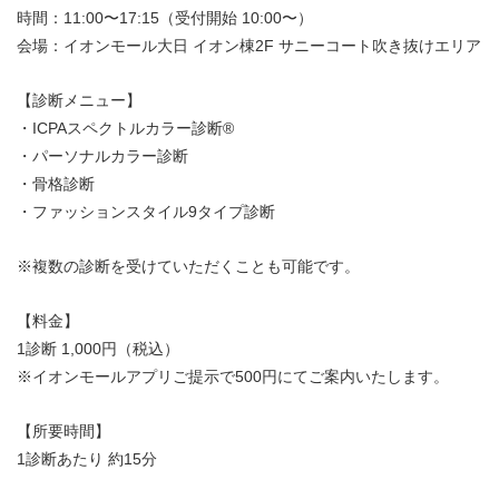
時間：11:00〜17:15（受付開始 10:00〜）
会場：イオンモール大日 イオン棟2F サニーコート吹き抜けエリア
【診断メニュー】
・ICPAスペクトルカラー診断®︎
・パーソナルカラー診断
・骨格診断
・ファッションスタイル9タイプ診断
※複数の診断を受けていただくことも可能です。
【料金】
1診断 1,000円（税込）
※イオンモールアプリご提示で500円にてご案内いたします。
【所要時間】
1診断あたり 約15分