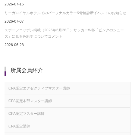
2026-07-16
リーガロイヤルホテルでのパーソナルカラー&骨格診断イベントのお知らせ
2026-07-07
スポーツニッポン掲載（2026年6月28日）サッカーW杯「ピンクのシュー
ズ」に見る色彩学についてコメント
2026-06-28
所属会員紹介
ICPA認定エグゼクティブマスター講師
ICPA認定本部マスター講師
ICPA認定マスター講師
ICPA認定講師