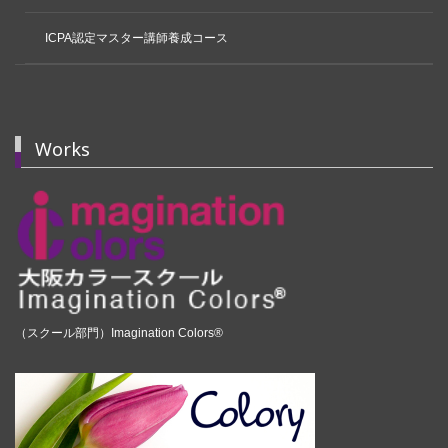
ICPA認定マスター講師養成コース
Works
（スクール部門）Imagination Colors®