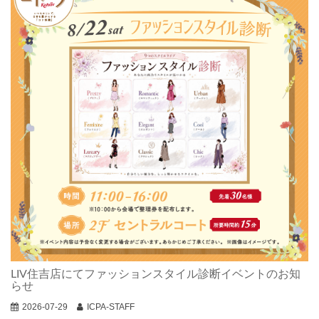
LIV住吉店にてファッションスタイル診断イベントのお知
らせ
2026-07-29
ICPA-STAFF