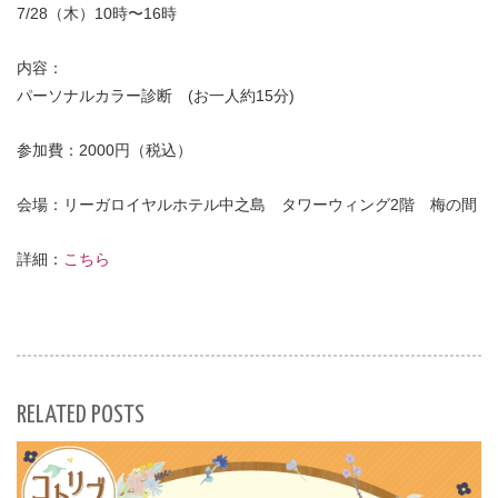
7/28（木）10時〜16時
内容：
パーソナルカラー診断 (お一人約15分)
参加費：2000円（税込）
会場：リーガロイヤルホテル中之島 タワーウィング2階 梅の間
詳細：
こちら
RELATED POSTS