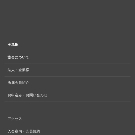
HOME
協会について
法人・企業様
所属会員紹介
お申込み・お問い合わせ
アクセス
入会案内・会員規約