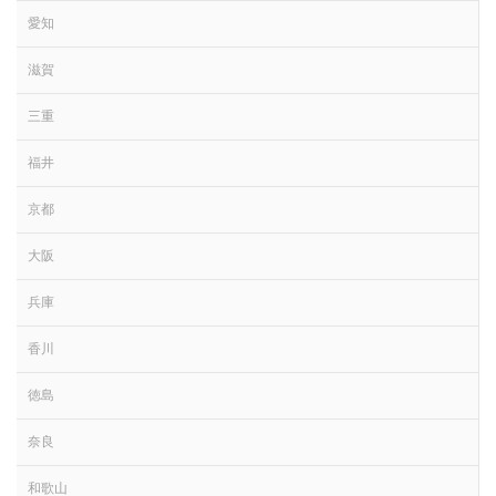
愛知
滋賀
三重
福井
京都
大阪
兵庫
香川
徳島
奈良
和歌山