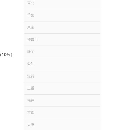
東北
千葉
東京
神奈川
静岡
10分）
愛知
滋賀
三重
福井
京都
大阪