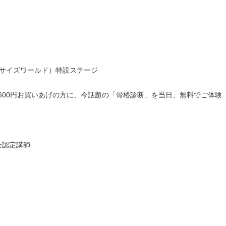
（サイズワールド）特設ステージ
600円お買いあげの方に、今話題の「骨格診断」を当日、無料でご体験（
会認定講師