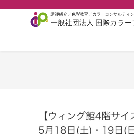
講師紹介／色彩教育／カラーコンサルティ
一般社団法人 国際カラ