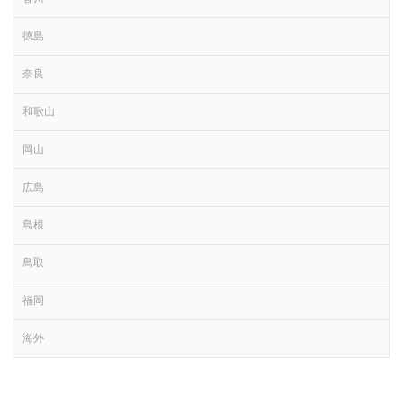
徳島
奈良
和歌山
岡山
広島
島根
鳥取
福岡
海外