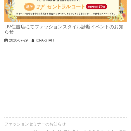
LIV住吉店にてファッションスタイル診断イベントのお知
らせ
2026-07-29
ICPA-STAFF
ファッションセミナーのお知らせ