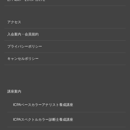
アクセス
入会案内・会員規約
プライバシーポリシー
キャンセルポリシー
講座案内
ICPAベースカラーアナリスト養成講座
ICPAスペクトルカラー診断士養成講座