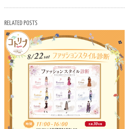
RELATED POSTS