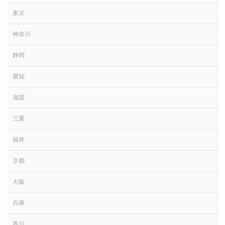
東京
神奈川
静岡
愛知
滋賀
三重
福井
京都
大阪
兵庫
香川