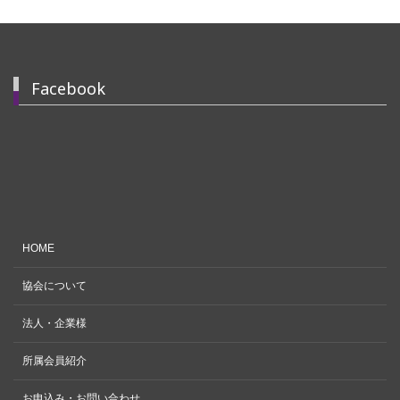
Facebook
HOME
協会について
法人・企業様
所属会員紹介
お申込み・お問い合わせ