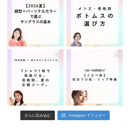
さらに読み込む
Instagram でフォロー