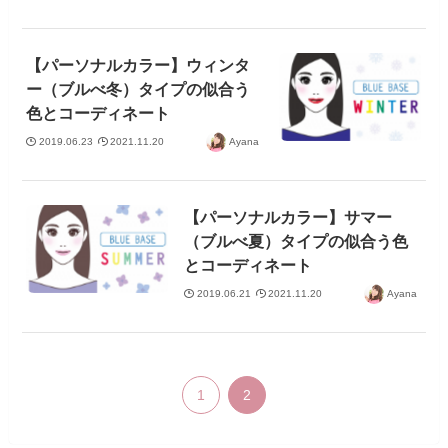
【パーソナルカラー】ウィンタ
ー（ブルべ冬）タイプの似合う
色とコーディネート
2019.06.23
2021.11.20
Ayana
【パーソナルカラー】サマー
（ブルべ夏）タイプの似合う色
とコーディネート
2019.06.21
2021.11.20
Ayana
1
2