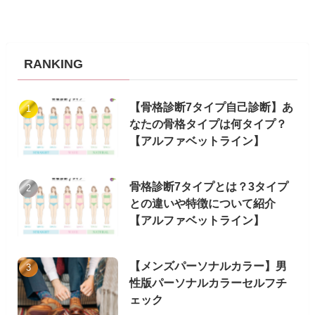
RANKING
【骨格診断7タイプ自己診断】あ
なたの骨格タイプは何タイプ？
【アルファベットライン】
骨格診断7タイプとは？3タイプ
との違いや特徴について紹介
【アルファベットライン】
【メンズパーソナルカラー】男
性版パーソナルカラーセルフチ
ェック