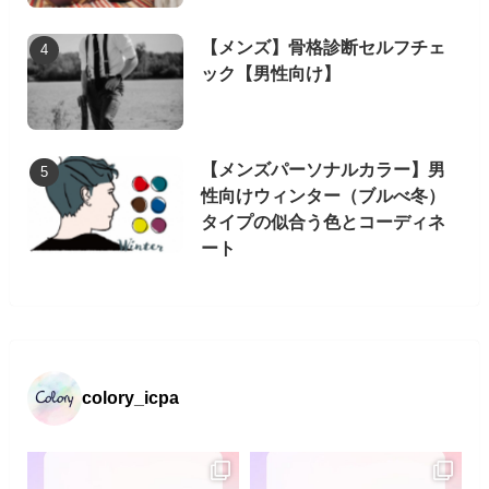
【メンズ】骨格診断セルフチェ
ック【男性向け】
【メンズパーソナルカラー】男
性向けウィンター（ブルべ冬）
タイプの似合う色とコーディネ
ート
colory_icpa