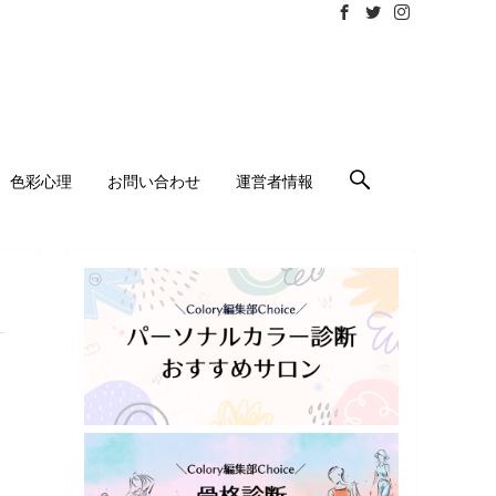
色彩心理
お問い合わせ
運営者情報