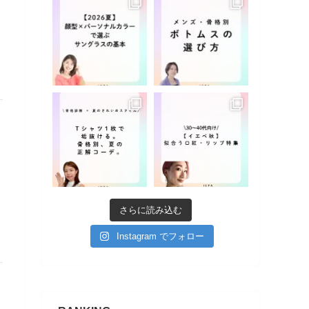
さらに読み込む
Instagram でフォロー