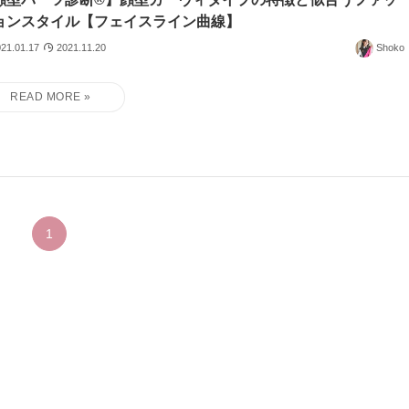
ョンスタイル【フェイスライン曲線】
21.01.17
2021.11.20
Shoko
1