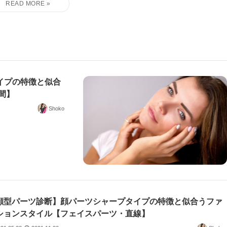
イプの特徴と似合
間】
Shoko
顔型パーツ診断】顔パーツシャープタイプの特徴と似合うファ
ションスタイル【フェイスパーツ・直線】