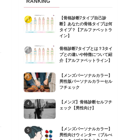
RANKING
【骨格診断7タイプ自己診
断】あなたの骨格タイプは何
タイプ？【アルファベットラ
イン】
骨格診断7タイプとは？3タイ
プとの違いや特徴について紹
介【アルファベットライン】
【メンズパーソナルカラー】
男性版パーソナルカラーセル
フチェック
【メンズ】骨格診断セルフチ
ェック【男性向け】
【メンズパーソナルカラー】
男性向けウィンター（ブルべ