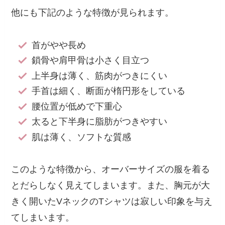
他にも下記のような特徴が見られます。
首がやや長め
鎖骨や肩甲骨は小さく目立つ
上半身は薄く、筋肉がつきにくい
手首は細く、断面が楕円形をしている
腰位置が低めで下重心
太ると下半身に脂肪がつきやすい
肌は薄く、ソフトな質感
このような特徴から、オーバーサイズの服を着る
とだらしなく見えてしまいます。また、胸元が大
きく開いたVネックのTシャツは寂しい印象を与え
てしまいます。