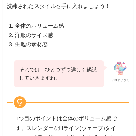
洗練されたスタイルを手に入れましょう！
全体のボリューム感
洋服のサイズ感
生地の素材感
それでは、ひとつずつ詳しく解説
していきますね。
イロドリさん
1つ目のポイントは全体のボリューム感で
す。スレンダーなHライン(ウェーブ)タイ