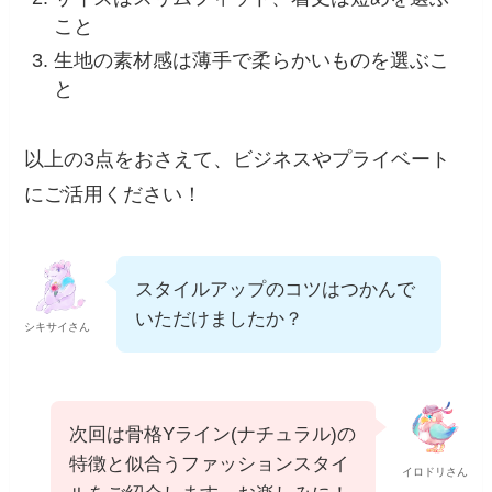
こと
生地の素材感は薄手で柔らかいものを選ぶこ
と
以上の3点をおさえて、ビジネスやプライベート
にご活用ください！
スタイルアップのコツはつかんで
いただけましたか？
シキサイさん
次回は骨格Yライン(ナチュラル)の
特徴と似合うファッションスタイ
イロドリさん