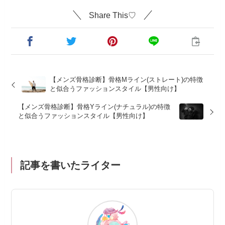
Share This♡
【メンズ骨格診断】骨格Mライン(ストレート)の特徴
と似合うファッションスタイル【男性向け】
【メンズ骨格診断】骨格Yライン(ナチュラル)の特徴
と似合うファッションスタイル【男性向け】
記事を書いたライター