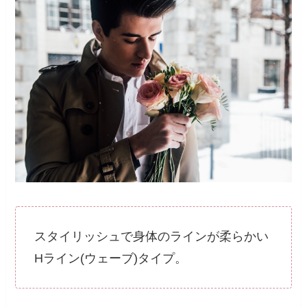
スタイリッシュで身体のラインが柔らかい
Hライン(ウェーブ)タイプ。