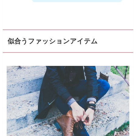
似合うファッションアイテム