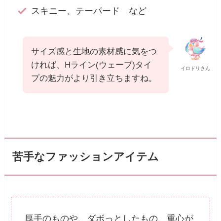
スキニー、テーパード など
サイズ感と生地の素材感に気をつ
ければ、Hライン(ウェーブ)タイ
イロドリさん
プの魅力がより引き立ちますね。
苦手なファッションアイテム
厚手のものや、ダボっとしたもの、重心が