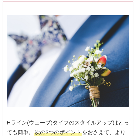
Hライン(ウェーブ)タイプのスタイルアップはとっ
ても簡単。
次の3つのポイント
をおさえて、より