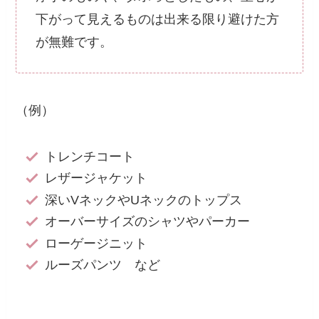
下がって見えるものは出来る限り避けた方
が無難です。
（例）
トレンチコート
レザージャケット
深いVネックやUネックのトップス
オーバーサイズのシャツやパーカー
ローゲージニット
ルーズパンツ など