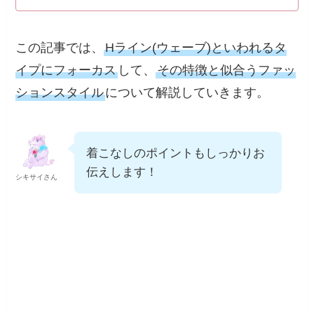
この記事では、
Hライン(ウェーブ)といわれるタ
イプにフォーカス
して、
その特徴と似合うファッ
ションスタイル
について解説していきます。
着こなしのポイントもしっかりお
伝えします！
シキサイさん