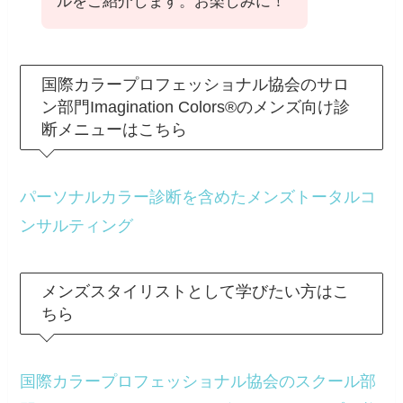
ルをご紹介します。お楽しみに！
国際カラープロフェッショナル協会のサロ
ン部門Imagination Colors®のメンズ向け診
断メニューはこちら
パーソナルカラー診断を含めたメンズトータルコ
ンサルティング
メンズスタイリストとして学びたい方はこ
ちら
国際カラープロフェッショナル協会のスクール部