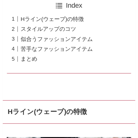
Index
Hライン(ウェーブ)の特徴
スタイルアップのコツ
似合うファッションアイテム
苦手なファッションアイテム
まとめ
Hライン(ウェーブ)の特徴