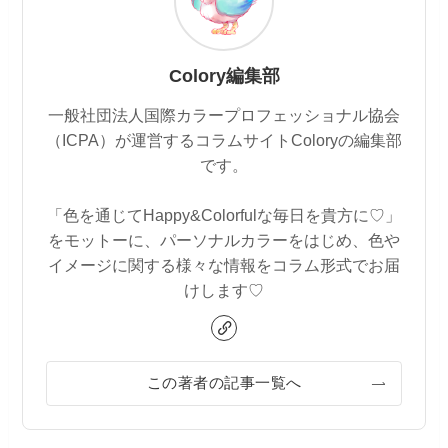
Colory編集部
一般社団法人国際カラープロフェッショナル協会
（ICPA）が運営するコラムサイトColoryの編集部
です。
「色を通じてHappy&Colorfulな毎日を貴方に♡」
をモットーに、パーソナルカラーをはじめ、色や
イメージに関する様々な情報をコラム形式でお届
けします♡
この著者の記事一覧へ