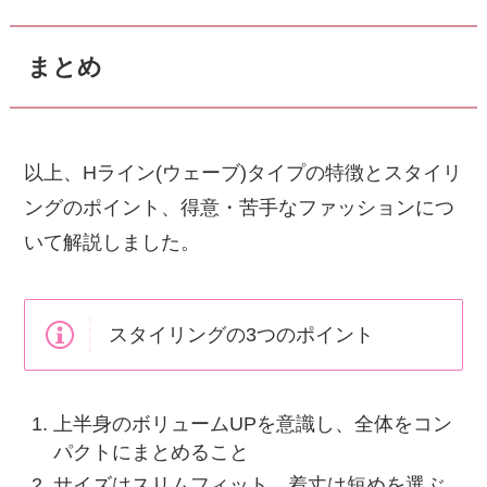
まとめ
以上、Hライン(ウェーブ)タイプの特徴とスタイリ
ングのポイント、得意・苦手なファッションにつ
いて解説しました。
スタイリングの3つのポイント
上半身のボリュームUPを意識し、全体をコン
パクトにまとめること
サイズはスリムフィット、着丈は短めを選ぶ