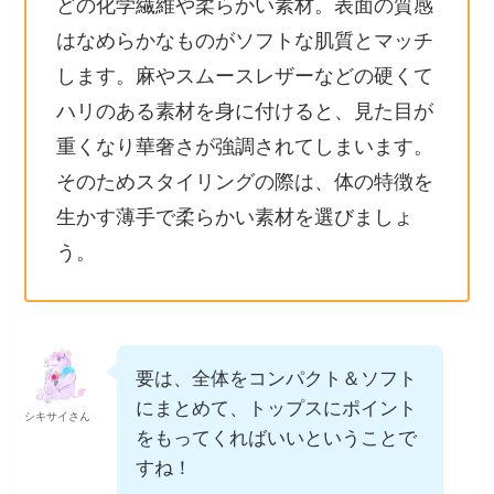
どの化学繊維や柔らかい素材。表面の質感
はなめらかなものがソフトな肌質とマッチ
します。麻やスムースレザーなどの硬くて
ハリのある素材を身に付けると、見た目が
重くなり華奢さが強調されてしまいます。
そのためスタイリングの際は、体の特徴を
生かす薄手で柔らかい素材を選びましょ
う。
要は、全体をコンパクト＆ソフト
にまとめて、トップスにポイント
シキサイさん
をもってくればいいということで
すね！