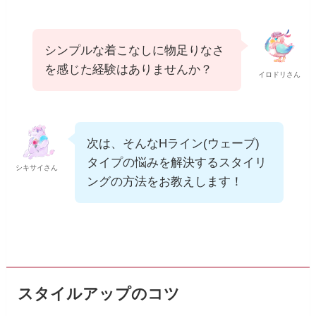
シンプルな着こなしに物足りなさ
を感じた経験はありませんか？
イロドリさん
次は、そんなHライン(ウェーブ)
タイプの悩みを解決するスタイリ
シキサイさん
ングの方法をお教えします！
スタイルアップのコツ