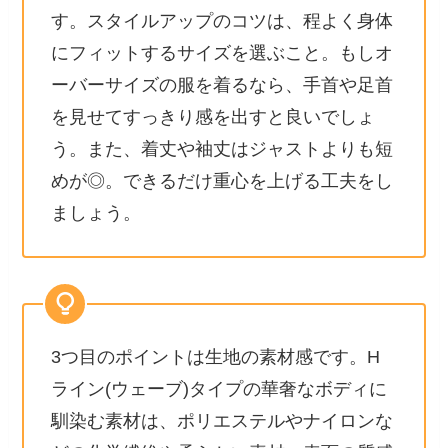
す。スタイルアップのコツは、程よく身体
にフィットするサイズを選ぶこと。もしオ
ーバーサイズの服を着るなら、手首や足首
を見せてすっきり感を出すと良いでしょ
う。また、着丈や袖丈はジャストよりも短
めが◎。できるだけ重心を上げる工夫をし
ましょう。
3つ目のポイントは生地の素材感です。H
ライン(ウェーブ)タイプの華奢なボディに
馴染む素材は、ポリエステルやナイロンな