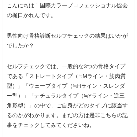
こんにちは！国際カラープロフェッショナル協会
の樋󠄀口かれんです。
男性向け骨格診断セルフチェックの結果はいかが
でしたか？
セルフチェックでは、一般的な3つの骨格タイプ
である「ストレートタイプ（≒Mライン・筋肉質
型）」「ウェーブタイプ（≒Hライン・スレンダ
ー型）」「ナチュラルタイプ（≒Yライン・逆三
角形型）」の中で、ご自身がどのタイプに該当す
るのかがわかります。まだの方は是非こちらの記
事をチェックしてみてくださいね。