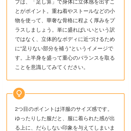
プは、「足し算」で身体に立体感を出すこ
とがポイント。重ね着やストールなどの小
物を使って、華奢な骨格に程よく厚みをプ
ラスしましょう。単に盛ればいいという訳
ではなく、立体的なボディに近づけるため
に”足りない部分を補う”というイメージで
す。上半身を盛って重心のバランスを取る
ことを意識してみてください。
2つ目のポイントは洋服のサイズ感です。
ゆったりした服だと、服に着られた感が出
る上に、だらしない印象を与えてしまいま