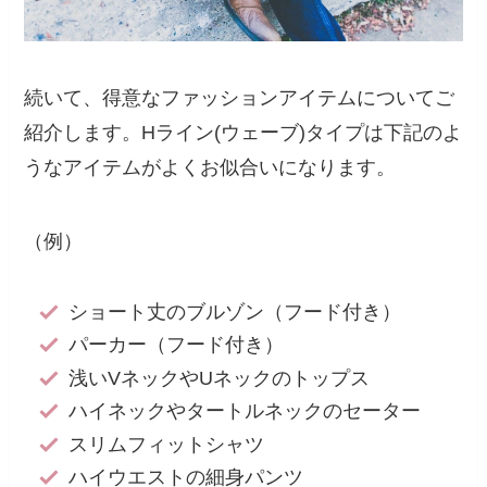
続いて、得意なファッションアイテムについてご
紹介します。Hライン(ウェーブ)タイプは下記のよ
うなアイテムがよくお似合いになります。
（例）
ショート丈のブルゾン（フード付き）
パーカー（フード付き）
浅いVネックやUネックのトップス
ハイネックやタートルネックのセーター
スリムフィットシャツ
ハイウエストの細身パンツ