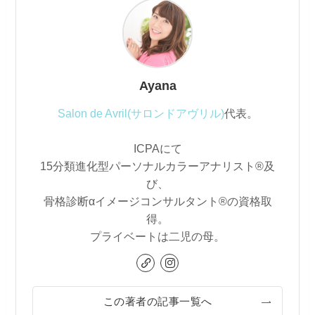
Ayana
Salon de Avril(サロンドアヴリル)
代表。
ICPAにて
15分類進化型パーソナルカラーアナリスト®及
び、
骨格診断αイメージコンサルタント®の資格取
得。
プライベートは二児の母。
この著者の記事一覧へ