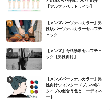
との違いや特徴について紹介
【アルファベットライン】
【メンズパーソナルカラー】男
性版パーソナルカラーセルフチ
ェック
【メンズ】骨格診断セルフチェ
ック【男性向け】
【メンズパーソナルカラー】男
性向けウィンター（ブルべ冬）
タイプの似合う色とコーディネ
ート