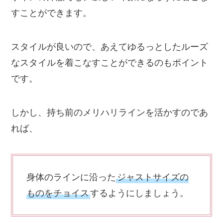
すことができます。
スタイルが良いので、あえてゆるっとしたルーズ
なスタイルを着こなすことができるのもポイント
です。
しかし、持ち前のメリハリラインを活かすのであ
れば、
身体のラインに沿った
ジャストサイズの
ものをチョイス
するようにしましょう。