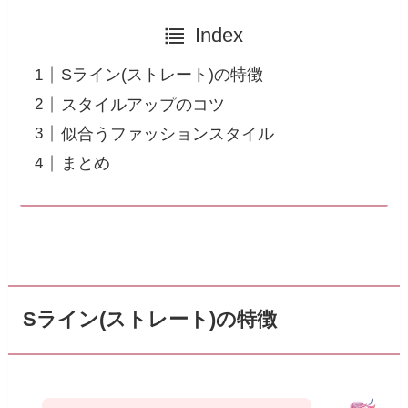
Index
Sライン(ストレート)の特徴
スタイルアップのコツ
似合うファッションスタイル
まとめ
Sライン(ストレート)の特徴