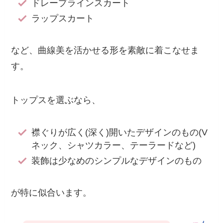
ドレープラインスカート
ラップスカート
など、曲線美を活かせる形を素敵に着こなせま
す。
トップスを選ぶなら、
襟ぐりが広く(深く)開いたデザインのもの(V
ネック、シャツカラー、テーラードなど)
装飾は少なめのシンプルなデザインのもの
が特に似合います。