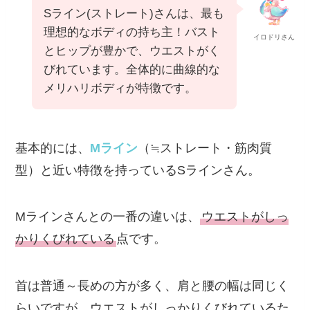
Sライン(ストレート)さんは、最も
理想的なボディの持ち主！バスト
イロドリさん
とヒップが豊かで、ウエストがく
びれています。全体的に曲線的な
メリハリボディが特徴です。
基本的には、
Mライン
（≒ストレート・筋肉質
型）と近い特徴を持っているSラインさん。
Mラインさんとの一番の違いは、
ウエストがしっ
かりくびれている
点です。
首は普通～長めの方が多く、肩と腰の幅は同じく
らいですが、ウエストがしっかりくびれているた