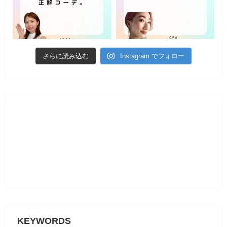
さらに読み込む
Instagram でフォロー
KEYWORDS