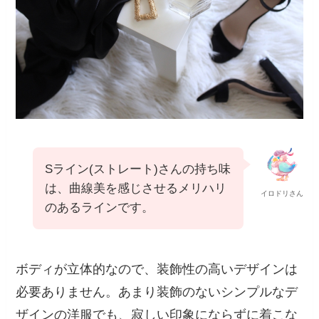
Sライン(ストレート)さんの持ち味
は、曲線美を感じさせるメリハリ
イロドリさん
のあるラインです。
ボディが立体的なので、装飾性の高いデザインは
必要ありません。あまり装飾のないシンプルなデ
ザインの洋服でも、寂しい印象にならずに着こな