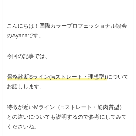
こんにちは！国際カラープロフェッショナル協会
のAyanaです。
今回の記事では、
骨格診断Sライン(≒ストレート・理想型)
について
お話しします。
特徴が近いMライン（≒ストレート・筋肉質型）
との違いについても説明するので参考にしてみて
くださいね。