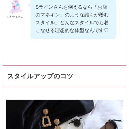
Sラインさんを例えるなら「お店
のマネキン」のような誰もが羨む
シキサイさん
スタイル。どんなスタイルでも着
こなせる理想的な体型なんです♡
スタイルアップのコツ