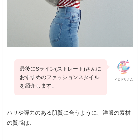
最後にSライン(ストレート)さんに
おすすめのファッションスタイル
イロドリさん
を紹介します。
ハリや弾力のある肌質に合うように、洋服の素材
の質感は、