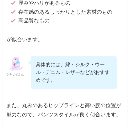
厚みやハリがあるもの
存在感のあるしっかりとした素材のもの
高品質なもの
が似合います。
具体的には、綿・シルク・ウー
ル・デニム・レザーなどがおすす
シキサイさん
めです。
また、丸みのあるヒップラインと高い腰の位置が
魅力なので、パンツスタイルが良く似合います。