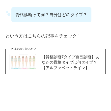
骨格診断って何？自分はどのタイプ？
という方はこちらの記事をチェック！
あわせて読みたい
【骨格診断7タイプ自己診断】あ
なたの骨格タイプは何タイプ？
【アルファベットライン】