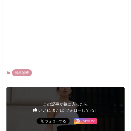
骨格診断
この記事が気に入ったら
いいね または フォローしてね！
Follow Me