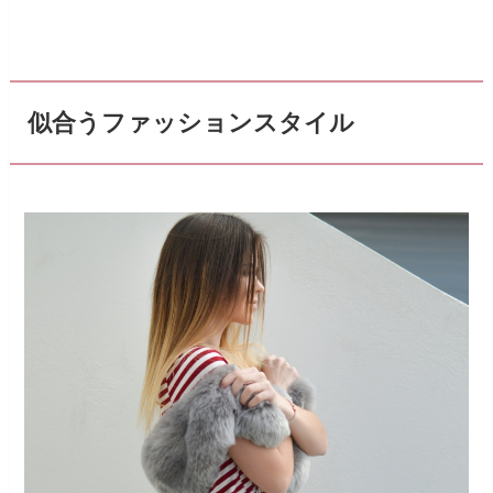
似合うファッションスタイル