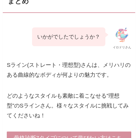
まとめ
いかがでしたでしょうか？
イロドリさん
Sライン(ストレート・理想型)さんは、メリハリの
ある曲線的なボディが何よりの魅力です。
どのようなスタイルも素敵に着こなせる”理想
型”のSラインさん。様々なスタイルに挑戦してみ
てくださいね！
骨格診断7タイプについて学びたい方はこち