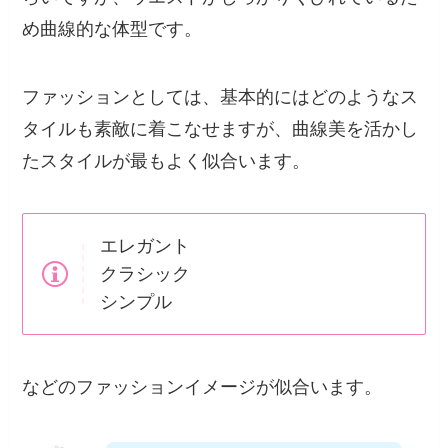
め曲線的な体型です。
ファッションとしては、基本的にはどのようなス
タイルも素敵に着こなせますが、曲線美を活かし
たスタイルが最もよく似合います。
エレガント
クラシック
シンプル
などのファッションイメージが似合います。