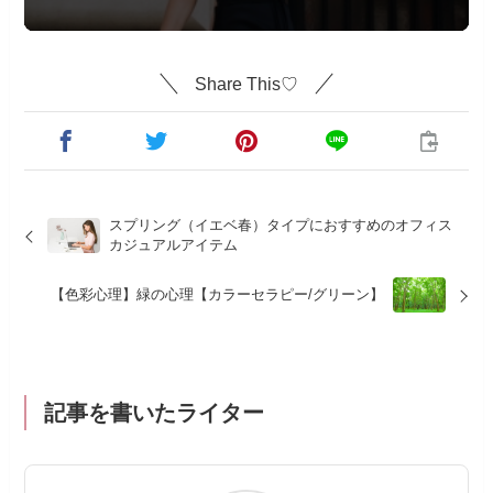
Share This♡
スプリング（イエベ春）タイプにおすすめのオフィス
カジュアルアイテム
【色彩心理】緑の心理【カラーセラピー/グリーン】
記事を書いたライター