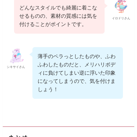
どんなスタイルでも綺麗に着こな
せるものの、素材の質感には気を
イロドリさん
付けることがポイントです。
薄手のペラっとしたものや、ふわ
ふわしたものだと、メリハリボデ
シキサイさん
ィに負けてしまい逆に浮いた印象
になってしまうので、気を付けま
しょう！