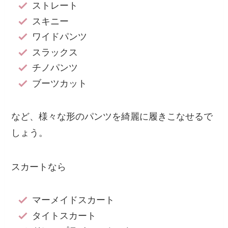
ストレート
スキニー
ワイドパンツ
スラックス
チノパンツ
ブーツカット
など、様々な形のパンツを綺麗に履きこなせるで
しょう。
スカートなら
マーメイドスカート
タイトスカート