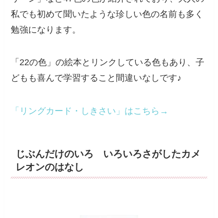
私でも初めて聞いたような珍しい色の名前も多く
勉強になります。
「22の色」の絵本とリンクしている色もあり、子
どもも喜んで学習すること間違いなしです♪
「リングカード・しきさい」はこちら→
じぶんだけのいろ いろいろさがしたカメ
レオンのはなし