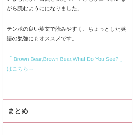
がら読むようにになりました。
テンポの良い英文で読みやすく、ちょっとした英
語の勉強にもオススメです。
「 Brown Bear,Brown Bear,What Do You See? 」
はこちら→
まとめ