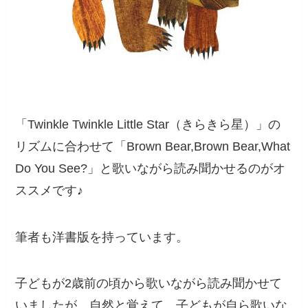
「Twinkle Twinkle Little Star（きらきら星）」の
リズムに合わせて「Brown Bear,Brown Bear,What
Do You See?」と歌いながら読み聞かせるのがオ
ススメです♪
筆者も洋書版を持っています。
子どもが2歳前の頃から歌いながら読み聞かせて
いましたが、自然と覚えて、子どもが自ら歌いな