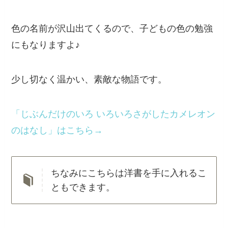
色の名前が沢山出てくるので、子どもの色の勉強
にもなりますよ♪
少し切なく温かい、素敵な物語です。
「じぶんだけのいろ いろいろさがしたカメレオン
のはなし」はこちら→
ちなみにこちらは洋書を手に入れるこ
ともできます。