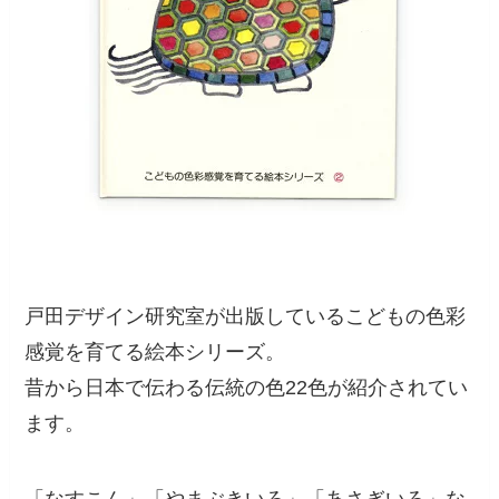
戸田デザイン研究室が出版しているこどもの色彩
感覚を育てる絵本シリーズ。
昔から日本で伝わる伝統の色22色が紹介されてい
ます。