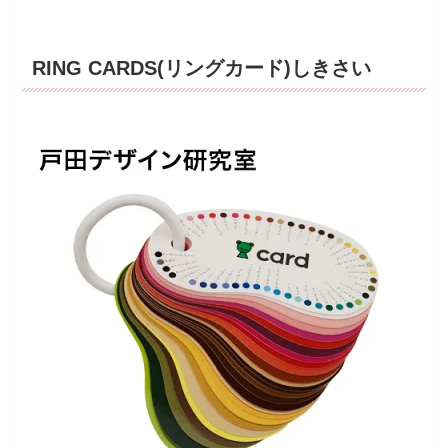
RING CARDS(リングカード)しきさい