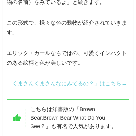
物の名前）をみているよ」と続きます。
この形式で、様々な色の動物が紹介されていきま
す。
エリック・カールならではの、可愛くインパクト
のある絵柄と色が美しいです。
「くまさんくまさんなにみてるの？」はこちら→
こちらは洋書版の「Brown
Bear,Brown Bear What Do You
See？」も有名で人気があります。