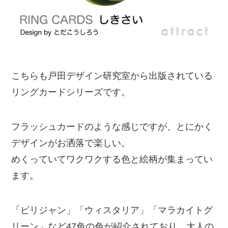
こちらも戸田デザイン研究室から出版されている
リングカードシリーズです。
フラッシュカードのような感じですが、とにかく
デザインがお洒落で楽しい。
めくっていてワクワクする色と絵柄が集まってい
ます。
「ビリジャン」「ウィスタリア」「マラカイトグ
リーン」など47色の色が紹介されており、大人の