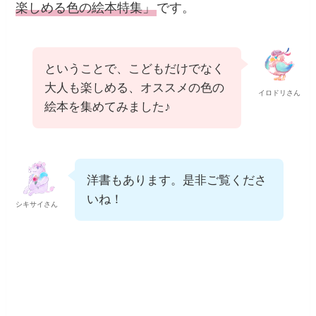
楽しめる色の絵本特集」
です。
ということで、こどもだけでなく
大人も楽しめる、オススメの色の
イロドリさん
絵本を集めてみました♪
洋書もあります。是非ご覧くださ
いね！
シキサイさん