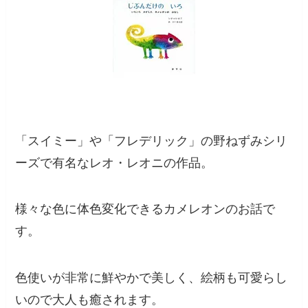
「スイミー」や「フレデリック」の野ねずみシリ
ーズで有名なレオ・レオニの作品。
様々な色に体色変化できるカメレオンのお話で
す。
色使いが非常に鮮やかで美しく、絵柄も可愛らし
いので大人も癒されます。