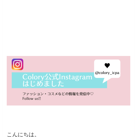
こんにちは。