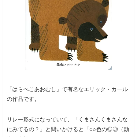
「はらぺこあおむし」で有名なエリック・カール
の作品です。
リレー形式になっていて、「くまさんくまさんな
にみてるの？」と問いかけると「○○色の◎◎（動