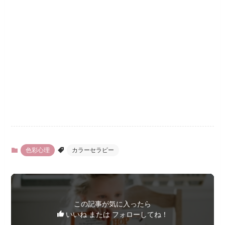
色彩心理
カラーセラピー
この記事が気に入ったら
いいね または フォローしてね！