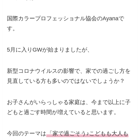
国際カラープロフェッショナル協会のAyanaで
す。
5月に入りGWが始まりましたが、
新型コロナウイルスの影響で、家での過ごし方を
見直している方も多いのではないでしょうか？
お子さんがいらっしゃる家庭は、今まで以上に子
どもと過ごす時間が増えていると思います。
今回のテーマは
「家で過ごそう♪こどもも大人も