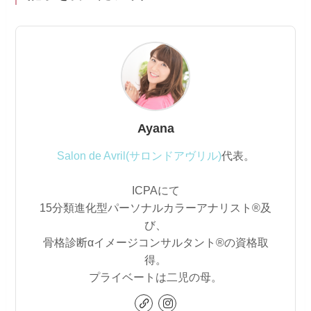
Ayana
Salon de Avril(サロンドアヴリル)
代表。
ICPAにて
15分類進化型パーソナルカラーアナリスト®及
び、
骨格診断αイメージコンサルタント®の資格取
得。
プライベートは二児の母。