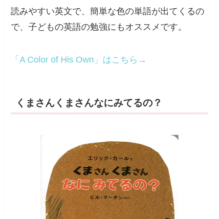
読みやすい英文で、簡単な色の単語が出てくるの
で、子どもの英語の勉強にもオススメです。
「A Color of His Own」はこちら→
くまさんくまさんなにみてるの？