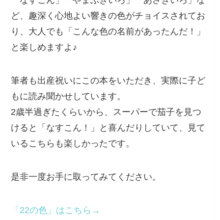
「なすこん」「やまぶきいろ」「あさぎいろ」な
ど、趣深く心地よい響きの色がチョイスされてお
り、大人でも「こんな色の名前があったんだ！」
と楽しめますよ♪
筆者も出産祝いにこの本をいただき、実際に子ど
もに読み聞かせしています。
2歳半過ぎたくらいから、スーパーで茄子を見つ
けると「なすこん！」と喜んだりしていて、見て
いるこちらも楽しかったです。
是非一度お手に取ってみてください。
「22の色」はこちら→