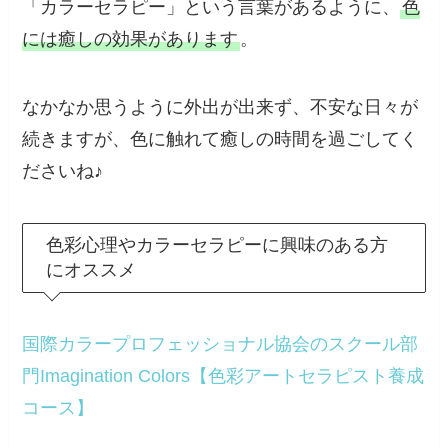
「カラーセラピー」という言葉があるように、
色
には癒しの効果があります
。
なかなか思うように外出が出来ず、不安な日々が
続きますが、色に触れて癒しの時間を過ごしてく
ださいね♪
色彩心理やカラーセラピーに興味のある方
にオススメ
国際カラープロフェッショナル協会のスクール部
門Imagination Colors【色彩アートセラピスト養成
コース】