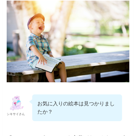
お気に入りの絵本は見つかりまし
たか？
シキサイさん