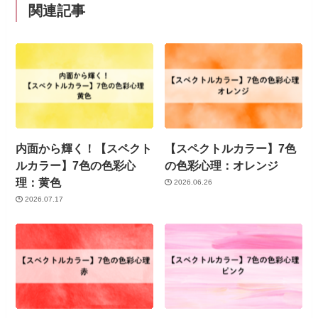
関連記事
内面から輝く！【スペクト
【スペクトルカラー】7色
ルカラー】7色の色彩心
の色彩心理：オレンジ
理：黄色
2026.06.26
2026.07.17