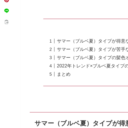
サマー（ブルベ夏）タイプが得意
サマー（ブルベ夏）タイプが苦手
サマー（ブルベ夏）タイプの髪色
2022年トレンド×ブルベ夏タイ
まとめ
サマー（ブルベ夏）タイプが得