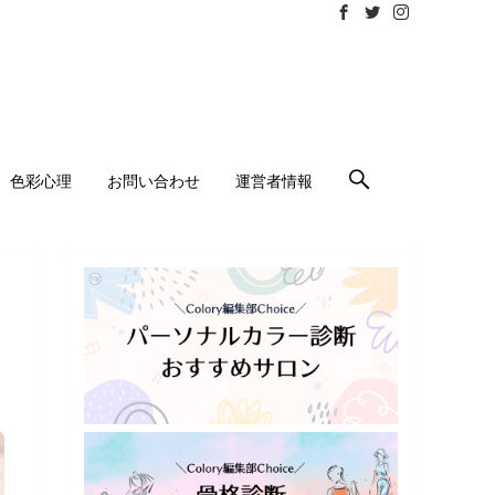
色彩心理
お問い合わせ
運営者情報