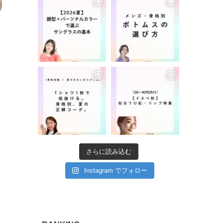
さらに読み込む
Instagram でフォロー