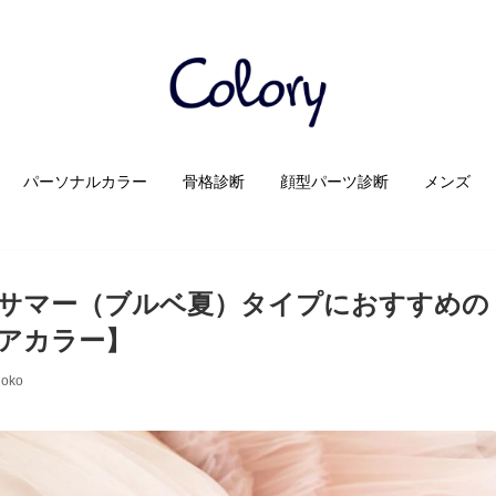
パーソナルカラー
骨格診断
顔型パーツ診断
メンズ
サマー（ブルベ夏）タイプにおすすめの
アカラー】
oko