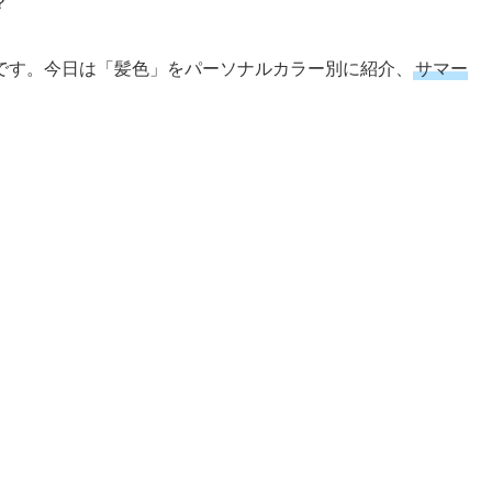
？
です。今日は「髪色」をパーソナルカラー別に紹介、
サマー