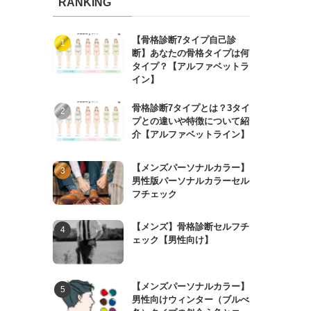
RANKING
【骨格診断7タイプ自己診
断】あなたの骨格タイプは何
タイプ？【アルファベットラ
イン】
骨格診断7タイプとは？3タイ
プとの違いや特徴について紹
介【アルファベットライン】
【メンズパーソナルカラー】
男性版パーソナルカラーセル
フチェック
【メンズ】骨格診断セルフチ
ェック【男性向け】
【メンズパーソナルカラー】
男性向けウィンター（ブルべ