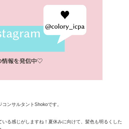
コンサルタントShokoです。
ている感じがしますね！夏休みに向けて、髪色も明るくした