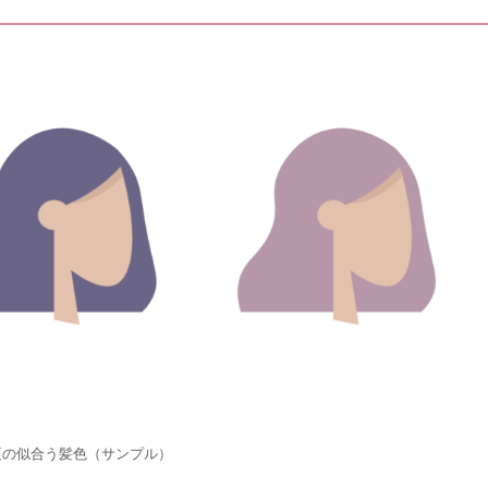
夏の似合う髪色（サンプル）